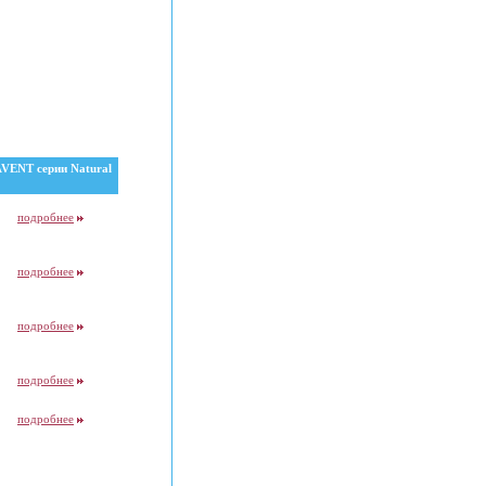
AVENT серии Natural
подробнее
подробнее
подробнее
подробнее
подробнее